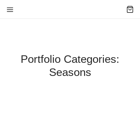
Portfolio Categories:
Seasons