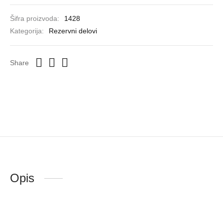
Šifra proizvoda:
1428
Kategorija:
Rezervni delovi
Share
Opis