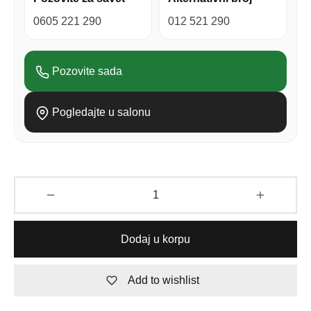
0605 221 290
012 521 290
Pozovite sada
Pogledajte u salonu
Dodaj u korpu
Add to wishlist