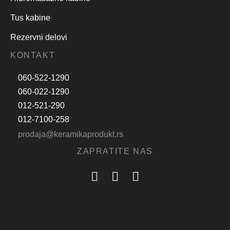
Tus kabine
Rezervni delovi
KONTAKT
060-522-1290
060-022-1290
012-521-290
012-7100-258
prodaja@keramikaprodukt.rs
ZAPRATITE NAS