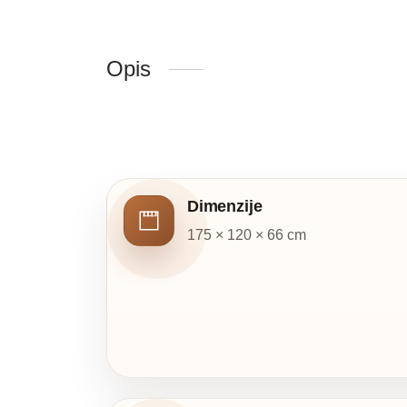
Opis
Dimenzije
175 × 120 × 66 cm