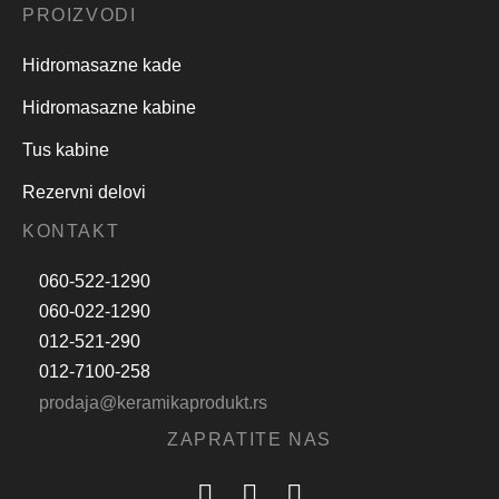
PROIZVODI
Hidromasazne kade
Hidromasazne kabine
Tus kabine
Rezervni delovi
KONTAKT
060-522-1290
060-022-1290
012-521-290
012-7100-258
prodaja@keramikaprodukt.rs
ZAPRATITE NAS